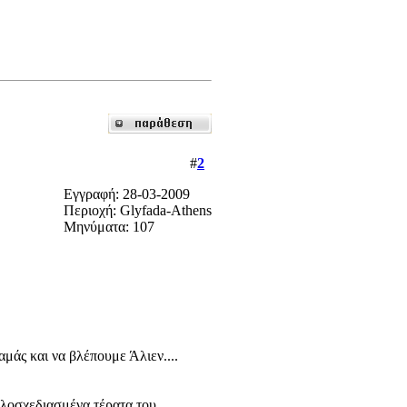
#
2
Εγγραφή: 28-03-2009
Περιοχή: Glyfada-Athens
Μηνύματα: 107
μάς και να βλέπουμε Άλιεν....
αλοσχεδιασμένα τέρατα του