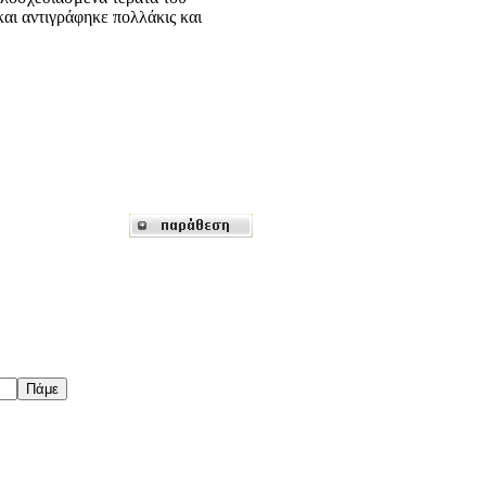
και αντιγράφηκε πολλάκις και