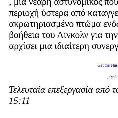
, μια νεαρή αστυνομικός που
περιοχή ύστερα από καταγγε
ακρωτηριασμένο πτώμα ενός 
βοήθεια του Λινκολν για την
αρχίσει μια ιδιαίτερη συνε
Get the Flas
μέγεθ
Τελευταία επεξεργασία από το
15:11