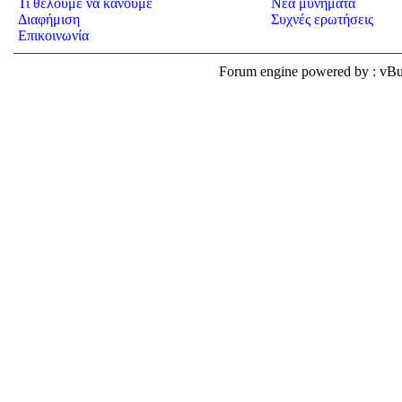
Τι θέλουμε να κάνουμε
Νέα μυνήματα
Διαφήμιση
Συχνές ερωτήσεις
Επικοινωνία
Forum engine powered by : v