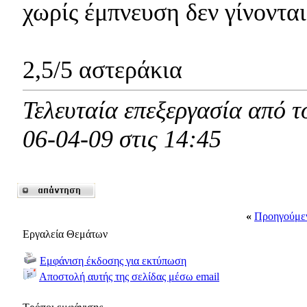
χωρίς έμπνευση δεν γίνονται
2,5/5 αστεράκια
Τελευταία επεξεργασία από τ
06-04-09 στις
14:45
«
Προηγούμε
Εργαλεία Θεμάτων
Εμφάνιση έκδοσης για εκτύπωση
Αποστολή αυτής της σελίδας μέσω email