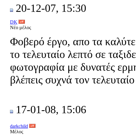
20-12-07, 15:30
DK
Νέο μέλος
Φοβερό έργο, απο τα καλύτε
το τελευταίο λεπτό σε ταξιδ
φωτογραφία με δυνατές ερμη
βλέπεις συχνά τον τελευταίο
17-01-08, 15:06
darkchild
Μέλος