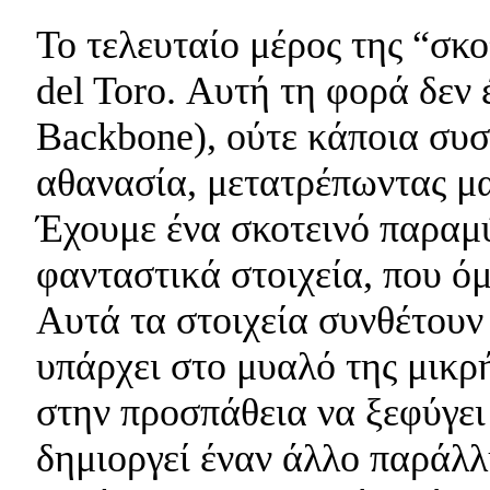
Το τελευταίο μέρος της “σκο
del Toro. Αυτή τη φορά δεν
Backbone), ούτε κάποια συσ
αθανασία, μετατρέπωντας μ
Έχουμε ένα σκοτεινό παραμύ
φανταστικά στοιχεία, που ό
Αυτά τα στοιχεία συνθέτουν
υπάρχει στο μυαλό της μικρή
στην προσπάθεια να ξεφύγει
δημιοργεί έναν άλλο παράλλ