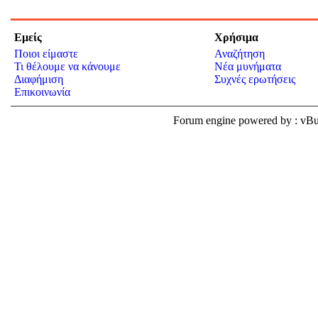
Εμείς
Χρήσιμα
Ποιοι είμαστε
Αναζήτηση
Τι θέλουμε να κάνουμε
Νέα μυνήματα
Διαφήμιση
Συχνές ερωτήσεις
Επικοινωνία
Forum engine powered by : v