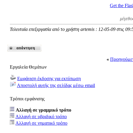
Get the Flas
μέγεθο
Τελευταία επεξεργασία από το χρήστη artemis : 12-05-09 στις
09:
«
Προηγούμε
Εργαλεία Θεμάτων
Εμφάνιση έκδοσης για εκτύπωση
Αποστολή αυτής της σελίδας μέσω email
Τρόποι εμφάνισης
Αλλαγή σε γραμμικό τρόπο
Αλλαγή σε υβριδικό τρόπο
Αλλαγή σε νηματικό τρόπο