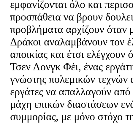
εμφανίζονται όλο και περισ
προσπάθεια να βρουν δουλει
προβλήματα αρχίζουν όταν μ
Δράκοι αναλαμβάνουν τον έλ
αποικίας και έτσι ελέγχουν 
Τσεν Λονγκ Φέι, ένας εργάτ
γνώστης πολεμικών τεχνών 
εργάτες να απαλλαγούν από 
μάχη επικών διαστάσεων ενά
συμμορίας, με μόνο στόχο τη