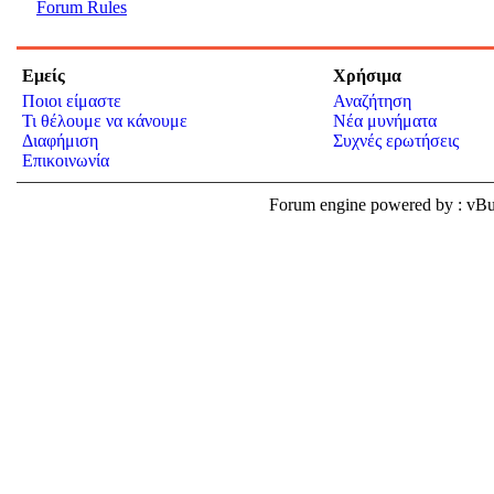
Forum Rules
Εμείς
Χρήσιμα
Ποιοι είμαστε
Αναζήτηση
Τι θέλουμε να κάνουμε
Νέα μυνήματα
Διαφήμιση
Συχνές ερωτήσεις
Επικοινωνία
Forum engine powered by : v