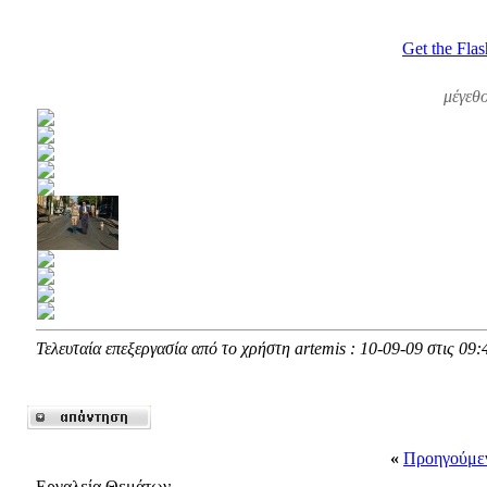
Get the Flas
μέγεθ
Τελευταία επεξεργασία από το χρήστη artemis : 10-09-09 στις
09:
«
Προηγούμε
Εργαλεία Θεμάτων