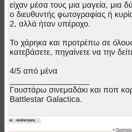
είχαν μέσα τους μια μαγεία, μια δ
ο διευθυντής φωτογραφίας ή κυρί
2, αλλά ήταν υπέροχο.
Το χάρηκα και προτρέπω σε όλους 
κατεβάσετε, πηγαίνετε να την δεί
4/5 από μένα
__________________
Γουστάρω σινεμαδάκι και ποπ κορν
Battlestar Galactica.
«
Προηγούμ