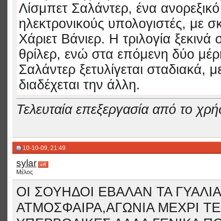
Λίσμπετ Σαλάντερ, ένα ανορεξικό 
ηλεκτρονικούς υπολογιστές, με σ
Χάριετ Βάνιερ. Η τριλογία ξεκινά 
θρίλερ, ενώ στα επόμενη δύο μέ
Σαλάντερ ξετυλίγεται σταδιακά, 
διαδέχεται την άλλη.
Τελευταία επεξεργασία από το χρήσ
10-10-09, 21:49
sylar
Μέλος
ΟΙ ΣΟΥΗΔΟΙ ΕΒΑΛΑΝ ΤΑ ΓΥΑΛΙ
ΑΤΜΟΣΦΑΙΡΑ,ΑΓΩΝΙΑ ΜΕΧΡΙ ΤΕ