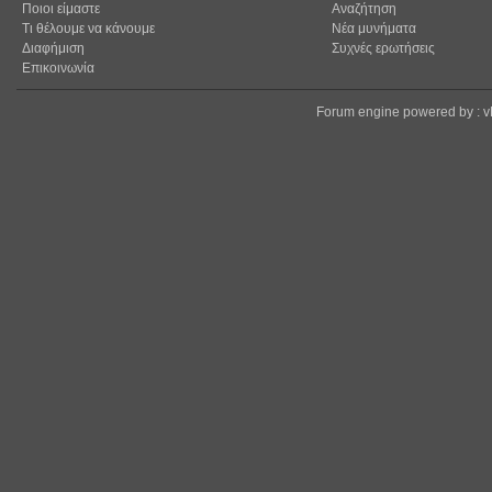
Ποιοι είμαστε
Αναζήτηση
Τι θέλουμε να κάνουμε
Νέα μυνήματα
Διαφήμιση
Συχνές ερωτήσεις
Επικοινωνία
Forum engine powered by : 