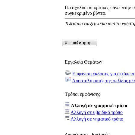
Για σχόλια και κριτικές πάνω στην τ
συγκεκριμένο βίντεο.
Τελευταία επεξεργασία από το χρήστη
Εργαλεία Θεμάτων
Εμφάνιση έκδοσης για εκτύπωσ
Αποστολή αυτής της σελίδας μέ
Τρόποι εμφάνισης
Αλλαγή σε γραμμικό τρόπο
Αλλαγή σε υβριδικό τρόπο
Αλλαγή σε νηματικό τρόπο
Δικαιώματα - Επιλογές