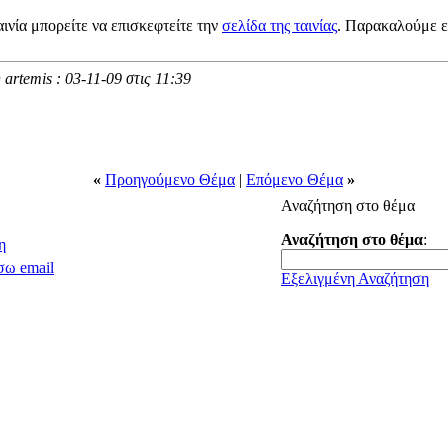
αινία μπορείτε να επισκεφτείτε την
σελίδα της ταινίας
. Παρακαλούμε ε
 artemis : 03-11-09 στις
11:39
«
Προηγούμενο Θέμα
|
Επόμενο Θέμα
»
Αναζήτηση στο θέμα
Αναζήτηση στο θέμα
:
η
σω email
Εξελιγμένη Αναζήτηση