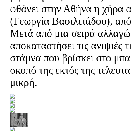
φθάνει στην Αθήνα η χήρα 
(Γεωργία Βασιλειάδου), από 
Μετά από μια σειρά αλλαγών
αποκαταστήσει τις ανιψιές τ
στάμνα που βρίσκει στο μπαλ
σκοπό της εκτός της τελευτα
μικρή.