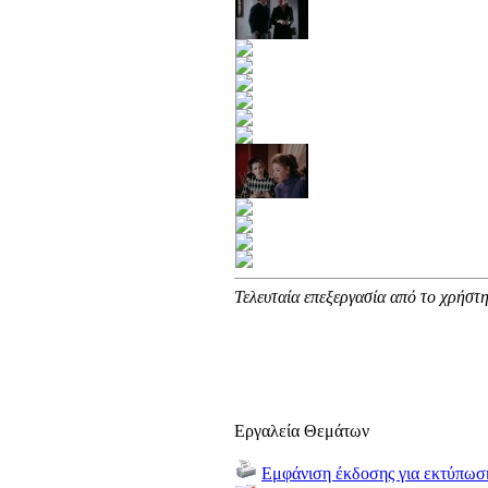
Τελευταία επεξεργασία από το χρήστη
Εργαλεία Θεμάτων
Εμφάνιση έκδοσης για εκτύπωσ