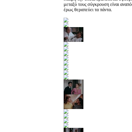
μεταξύ τους σύγκρουση είναι αναπό
έρως θεραπεύει τα πάντα.