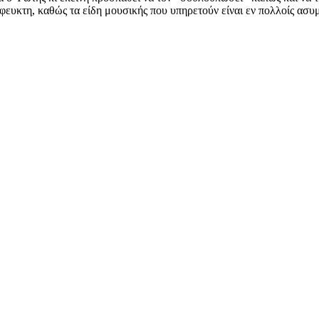
φευκτη, καθώς τα είδη μουσικής που υπηρετούν είναι εν πολλοίς ασυ