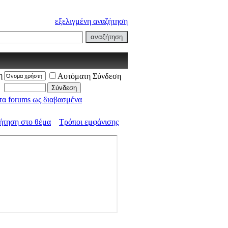
εξελιγμένη αναζήτηση
η
Αυτόματη Σύνδεση
τα forums ως διαβασμένα
ήτηση στο θέμα
Τρόποι εμφάνισης