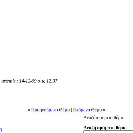
 artemis : 14-12-09 στις
12:37
«
Προηγούμενο Θέμα
|
Επόμενο Θέμα
»
Αναζήτηση στο θέμα
Αναζήτηση στο θέμα
:
η