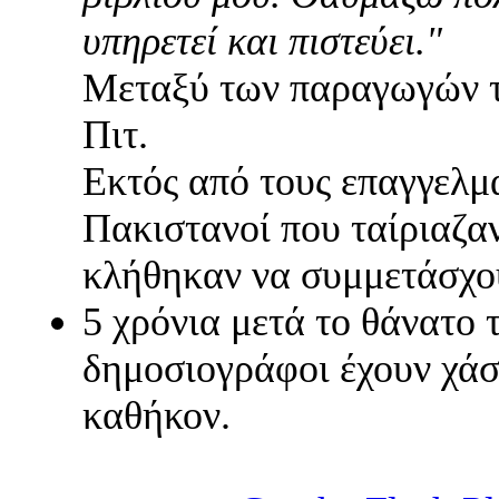
υπηρετεί και πιστεύει."
Μεταξύ των παραγωγών τη
Πιτ.
Εκτός από τους επαγγελμα
Πακιστανοί που ταίριαζα
κλήθηκαν να συμμετάσχου
5 χρόνια μετά το θάνατο 
δημοσιογράφοι έχουν χάσ
καθήκον.