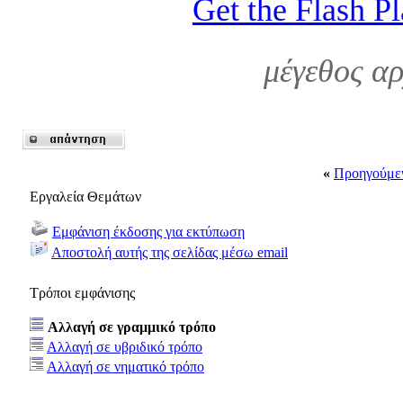
Get the Flash P
μέγεθος α
«
Προηγούμε
Εργαλεία Θεμάτων
Εμφάνιση έκδοσης για εκτύπωση
Αποστολή αυτής της σελίδας μέσω email
Τρόποι εμφάνισης
Αλλαγή σε γραμμικό τρόπο
Αλλαγή σε υβριδικό τρόπο
Αλλαγή σε νηματικό τρόπο