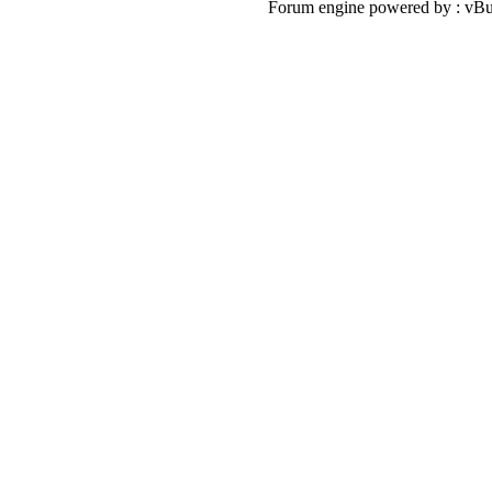
Forum engine powered by : v