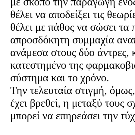
με σκοπό την παραγωγή ενό
θέλει να αποδείξει τις θεωρί
θέλει με πάθος να σώσει τα
απροσδόκητη συμμαχία αναπ
ανάμεσα στους δύο άντρες, 
κατεστημένο της φαρμακοβιο
σύστημα και το χρόνο.
Την τελευταία στιγμή, όμως
έχει βρεθεί, η μεταξύ τους 
μπορεί να επηρεάσει την τύχ