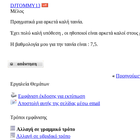
DJTOMMY13
Μέλος
Πραγματικά μια αρκετά καλή ταινία.
Έχει πολύ καλή υπόθεση , οι ηθοποιοί είναι αρκετά καλοί στους 
Η βαθμολογία μου για την ταινία είναι : 7,5.
«
Προηγούμε
Εργαλεία Θεμάτων
Εμφάνιση έκδοσης για εκτύπωση
Αποστολή αυτής της σελίδας μέσω email
Τρόποι εμφάνισης
Αλλαγή σε γραμμικό τρόπο
Αλλαγή σε υβριδικό τρόπο