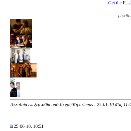
Get the Flas
μέγεθο
Τελευταία επεξεργασία από το χρήστη artemis : 25-01-10 στις
11:
25-06-10, 10:51