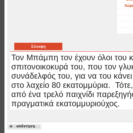
Χώρα
Σύνοψη
Τον Μπάμπη τον έχουν όλοι του 
σπιτονοικοκυρά του, που τον γλυ
συνάδελφός του, για να του κάνει
στο λαχείο 80 εκατομμύρια. Τότ
από ένα τρελό παιχνίδι παρεξηγ
πραγματικά εκατομμυριούχος.