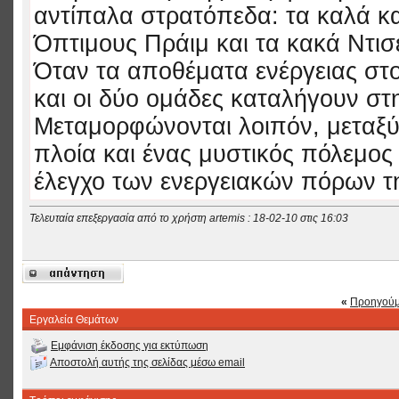
αντίπαλα στρατόπεδα: τα καλά κα
Όπτιμους Πράιμ και τα κακά Ντισ
Όταν τα αποθέματα ενέργειας στο
και οι δύο ομάδες καταλήγουν στ
Μεταμορφώνονται λοιπόν, μεταξύ
πλοία και ένας μυστικός πόλεμος
έλεγχο των ενεργειακών πόρων τη
Τελευταία επεξεργασία από το χρήστη artemis : 18-02-10 στις
16:03
«
Προηγούμ
Εργαλεία Θεμάτων
Εμφάνιση έκδοσης για εκτύπωση
Αποστολή αυτής της σελίδας μέσω email