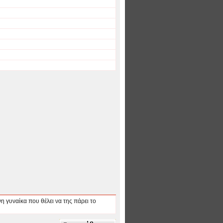
η γυναίκα που θέλει να της πάρει το