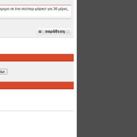
μηρο σε ένα σούπερ-μάρκετ για 36 μέρες,