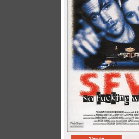
Σύνοψη