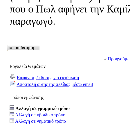
που ο Πωλ αφήνει την Καμί
παραγωγό.
«
Προηγούμε
Εργαλεία Θεμάτων
Εμφάνιση έκδοσης για εκτύπωση
Αποστολή αυτής της σελίδας μέσω email
Τρόποι εμφάνισης
Αλλαγή σε γραμμικό τρόπο
Αλλαγή σε υβριδικό τρόπο
Αλλαγή σε νηματικό τρόπο