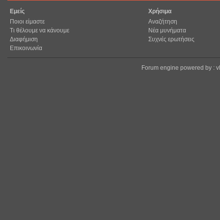
Εμείς
Χρήσιμα
Ποιοι είμαστε
Αναζήτηση
Τι θέλουμε να κάνουμε
Νέα μυνήματα
Διαφήμιση
Συχνές ερωτήσεις
Επικοινωνία
Forum engine powered by : 