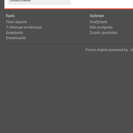
Εμείς
Χρήσιμα
Ποιοι είμαστε
Αναζήτηση
Τι θέλουμε να κάνουμε
Νέα μυνήματα
Διαφήμιση
Συχνές ερωτήσεις
Επικοινωνία
Forum engine powered by : 