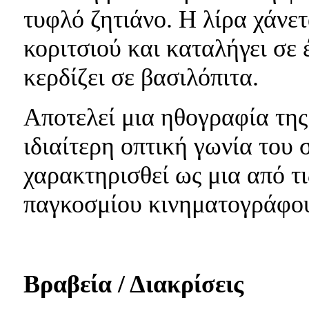
τυφλό ζητιάνο. Η λίρα χάνετ
κοριτσιού και καταλήγει σε 
κερδίζει σε βασιλόπιτα.
Αποτελεί μια ηθογραφία της 
ιδιαίτερη οπτική γωνία του 
χαρακτηρισθεί ως μια από τι
παγκοσμίου κινηματογράφο
Βραβεία / Διακρίσεις