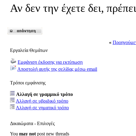
Αν δεν την έχετε δει, πρέπει
«
Προηγούμε
Εργαλεία Θεμάτων
Εμφάνιση έκδοσης για εκτύπωση
Αποστολή αυτής της σελίδας μέσω email
Τρόποι εμφάνισης
Αλλαγή σε γραμμικό τρόπο
Αλλαγή σε υβριδικό τρόπο
Αλλαγή σε νηματικό τρόπο
Δικαιώματα - Επιλογές
You
may not
post new threads