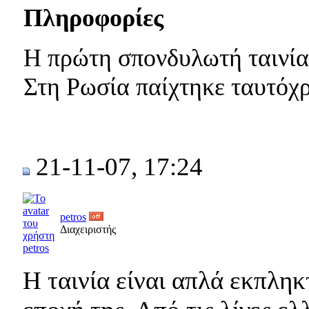
Πληροφορίες
Η πρώτη σπονδυλωτή ταινία
Στη Ρωσία παίχτηκε ταυτόχ
21-11-07, 17:24
petros
Διαχειριστής
Η ταινία είναι απλά εκπλη