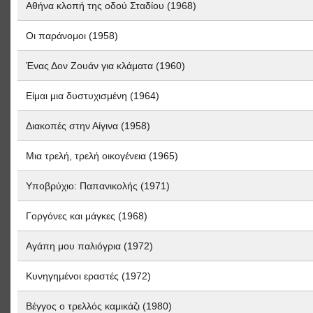
Αθήνα κλοπή της οδού Σταδίου (1968)
Οι παράνομοι (1958)
Ένας Δον Ζουάν για κλάματα (1960)
Είμαι μια δυστυχισμένη (1964)
Διακοπές στην Αίγινα (1958)
Μια τρελή, τρελή οικογένεια (1965)
Υποβρύχιο: Παπανικολής (1971)
Γοργόνες και μάγκες (1968)
Αγάπη μου παλιόγρια (1972)
Κυνηγημένοι εραστές (1972)
Βέγγος ο τρελλός καμικάζι (1980)