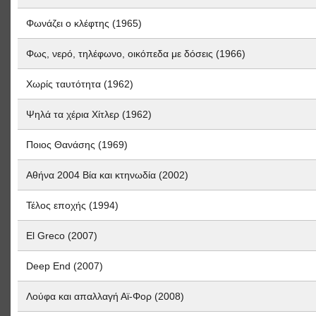
Φωνάζει ο κλέφτης (1965)
Φως, νερό, τηλέφωνο, οικόπεδα με δόσεις (1966)
Χωρίς ταυτότητα (1962)
Ψηλά τα χέρια Χίτλερ (1962)
Ποιος Θανάσης (1969)
Αθήνα 2004 Βία και κτηνωδία (2002)
Τέλος εποχής (1994)
El Greco (2007)
Deep End (2007)
Λούφα και απαλλαγή Αϊ-Φορ (2008)