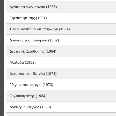
Αγάπησα έναν πόντιο (1986)
Ζητείται ψεύτης (1961)
Έλα ν' αγαπηθούμε ντάρλινγκ (1984)
Δουλειές του ποδαριού (1962)
Δεσποινίς Διευθυντής (1964)
Αλαλούμ (1982)
Διακοπές στο Βιετνάμ (1971)
20 γυναίκες και εγώ (1973)
Ο γλυκοψεύτης (1984)
Δόκτωρ Ζι-Βέγγος (1968)