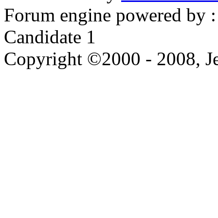
Forum engine powered by : 
Candidate 1
Copyright ©2000 - 2008, Je