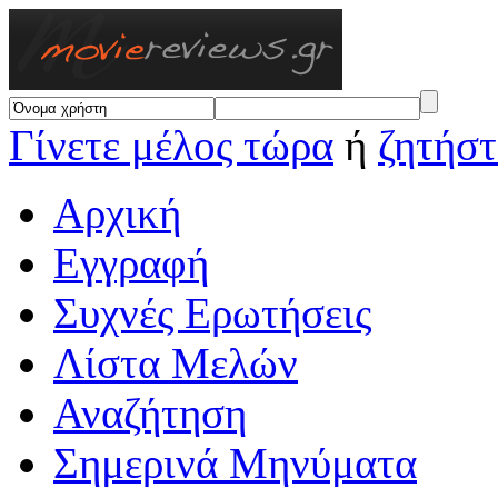
Γίνετε μέλος τώρα
ή
ζητήστ
Αρχική
Εγγραφή
Συχνές Ερωτήσεις
Λίστα Μελών
Αναζήτηση
Σημερινά Μηνύματα