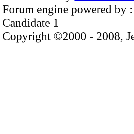
Forum engine powered by : 
Candidate 1
Copyright ©2000 - 2008, Je