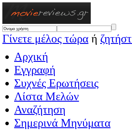
Γίνετε μέλος τώρα
ή
ζητήστ
Αρχική
Εγγραφή
Συχνές Ερωτήσεις
Λίστα Μελών
Αναζήτηση
Σημερινά Μηνύματα