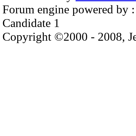
Forum engine powered by : 
Candidate 1
Copyright ©2000 - 2008, Je