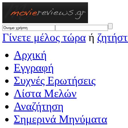
Γίνετε μέλος τώρα
ή
ζητήστ
Αρχική
Εγγραφή
Συχνές Ερωτήσεις
Λίστα Μελών
Αναζήτηση
Σημερινά Μηνύματα