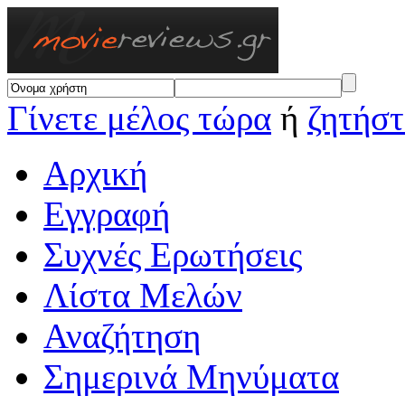
Γίνετε μέλος τώρα
ή
ζητήστ
Αρχική
Εγγραφή
Συχνές Ερωτήσεις
Λίστα Μελών
Αναζήτηση
Σημερινά Μηνύματα