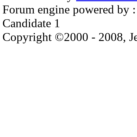
Forum engine powered by : 
Candidate 1
Copyright ©2000 - 2008, Je