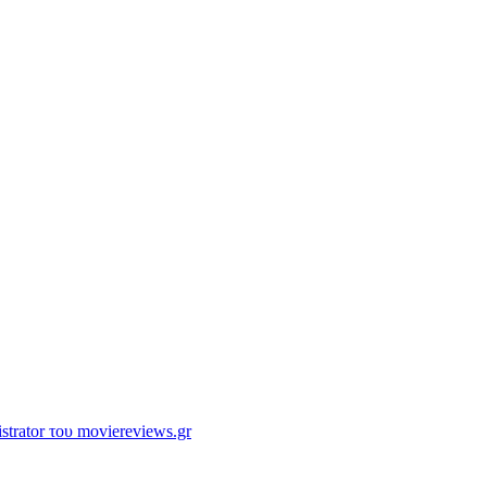
strator του moviereviews.gr