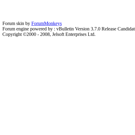
Forum skin by
ForumMonkeys
Forum engine powered by : vBulletin Version 3.7.0 Release Candidat
Copyright ©2000 - 2008, Jelsoft Enterprises Ltd.