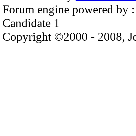
Forum engine powered by : 
Candidate 1
Copyright ©2000 - 2008, Je