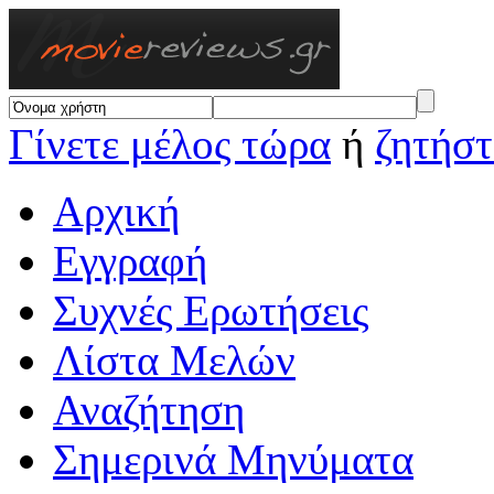
Γίνετε μέλος τώρα
ή
ζητήστ
Αρχική
Εγγραφή
Συχνές Ερωτήσεις
Λίστα Μελών
Αναζήτηση
Σημερινά Μηνύματα