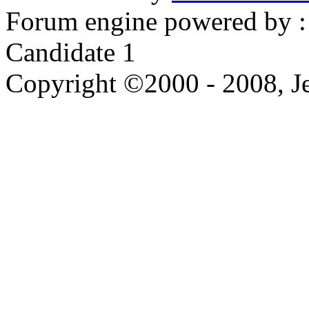
Forum engine powered by : 
Candidate 1
Copyright ©2000 - 2008, Je