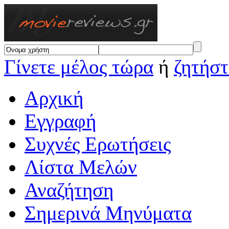
Γίνετε μέλος τώρα
ή
ζητήστ
Αρχική
Εγγραφή
Συχνές Ερωτήσεις
Λίστα Μελών
Αναζήτηση
Σημερινά Μηνύματα