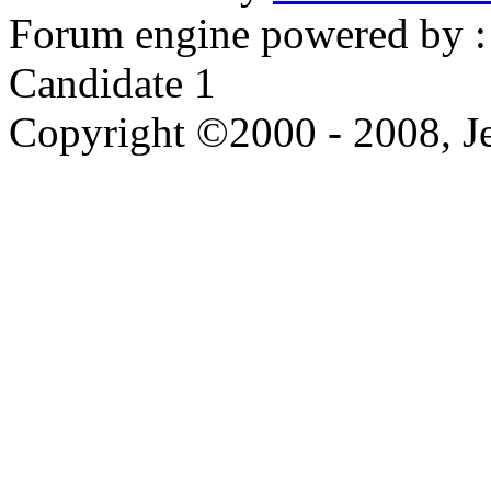
Forum engine powered by : 
Candidate 1
Copyright ©2000 - 2008, Je