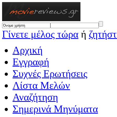
Γίνετε μέλος τώρα
ή
ζητήστ
Αρχική
Εγγραφή
Συχνές Ερωτήσεις
Λίστα Μελών
Αναζήτηση
Σημερινά Μηνύματα