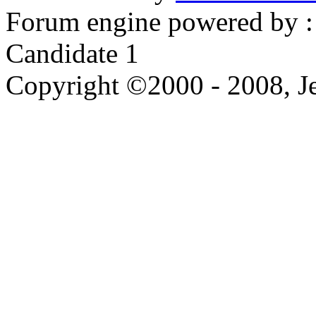
Forum engine powered by : 
Candidate 1
Copyright ©2000 - 2008, Je