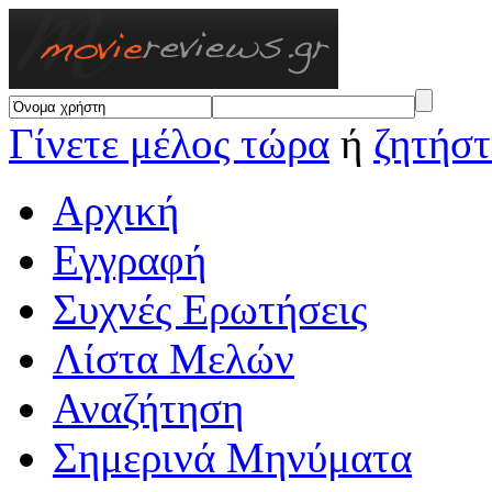
Γίνετε μέλος τώρα
ή
ζητήστ
Αρχική
Εγγραφή
Συχνές Ερωτήσεις
Λίστα Μελών
Αναζήτηση
Σημερινά Μηνύματα