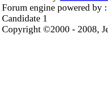
Forum engine powered by : 
Candidate 1
Copyright ©2000 - 2008, Je