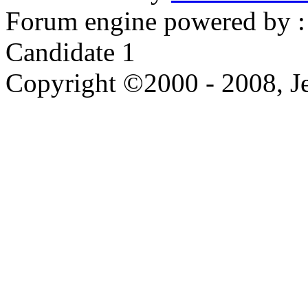
Forum engine powered by : 
Candidate 1
Copyright ©2000 - 2008, Je