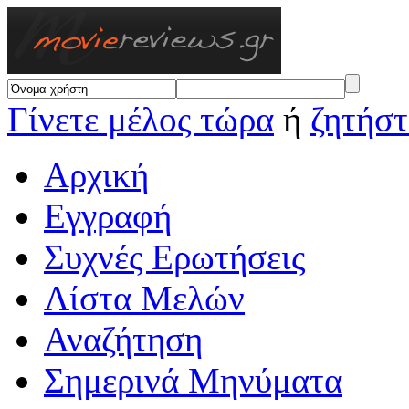
Γίνετε μέλος τώρα
ή
ζητήστ
Αρχική
Εγγραφή
Συχνές Ερωτήσεις
Λίστα Μελών
Αναζήτηση
Σημερινά Μηνύματα