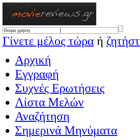
Γίνετε μέλος τώρα
ή
ζητήστ
Αρχική
Εγγραφή
Συχνές Ερωτήσεις
Λίστα Μελών
Αναζήτηση
Σημερινά Μηνύματα