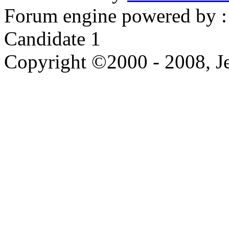
Forum engine powered by : 
Candidate 1
Copyright ©2000 - 2008, Je