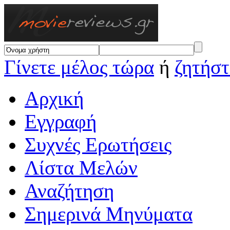
Γίνετε μέλος τώρα
ή
ζητήστ
Αρχική
Εγγραφή
Συχνές Ερωτήσεις
Λίστα Μελών
Αναζήτηση
Σημερινά Μηνύματα