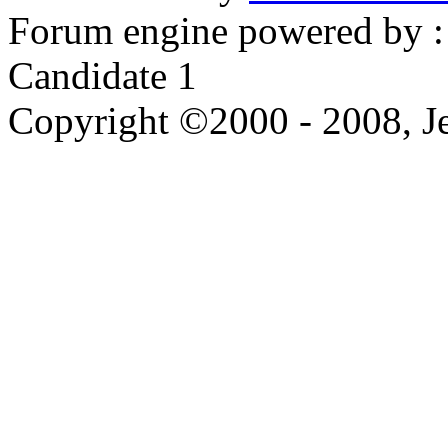
Forum engine powered by : 
Candidate 1
Copyright ©2000 - 2008, Je