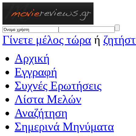
Γίνετε μέλος τώρα
ή
ζητήστ
Αρχική
Εγγραφή
Συχνές Ερωτήσεις
Λίστα Μελών
Αναζήτηση
Σημερινά Μηνύματα