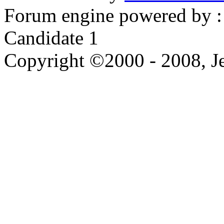
Forum engine powered by : 
Candidate 1
Copyright ©2000 - 2008, Je