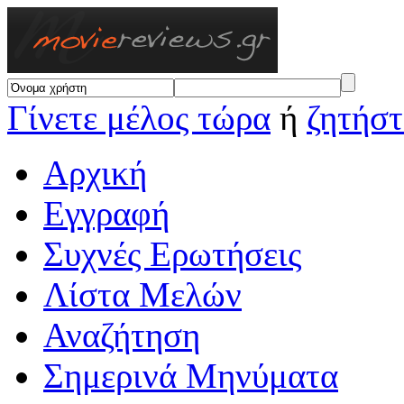
Γίνετε μέλος τώρα
ή
ζητήστ
Αρχική
Εγγραφή
Συχνές Ερωτήσεις
Λίστα Μελών
Αναζήτηση
Σημερινά Μηνύματα