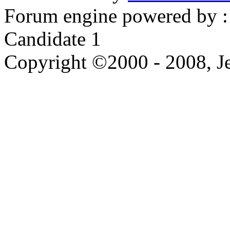
Forum engine powered by : 
Candidate 1
Copyright ©2000 - 2008, Je