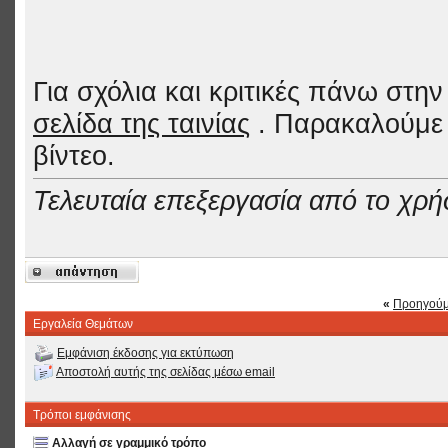
Για σχόλια και κριτικές πάνω στην
σελίδα της ταινίας
. Παρακαλούμε 
βίντεο.
Τελευταία επεξεργασία από το χρήσ
«
Προηγούμ
Εργαλεία Θεμάτων
Εμφάνιση έκδοσης για εκτύπωση
Αποστολή αυτής της σελίδας μέσω email
Τρόποι εμφάνισης
Αλλαγή σε γραμμικό τρόπο