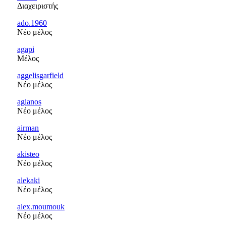
Διαχειριστής
ado.1960
Νέο μέλος
agapi
Μέλος
aggelisgarfield
Νέο μέλος
agianos
Νέο μέλος
airman
Νέο μέλος
akisteo
Νέο μέλος
alekaki
Νέο μέλος
alex.moumouk
Νέο μέλος