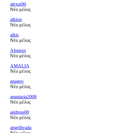
alexui90
Νέο μέλος
alkion
Νέο μέλος
alkis
Νέο μέλος
Alonzos
Νέο μέλος
AMALIA
Νέο μέλος
anageo
Νέο μέλος
anastazia2008
Νέο μέλος
andreas00
Νέο μέλος
angellivada
Νέο μέλος