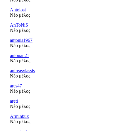
Antoiosi
Νέο μέλος
AnToNiS
Νέο μέλος
antonis1967
Νέο μέλος
antouan21
Νέο μέλος
antreasvlassis
Νέο μέλος
ares47
Νέο μέλος
areti
Νέο μέλος
Arminbux
Νέο μέλος