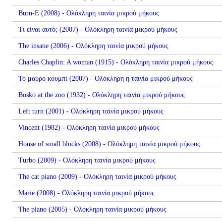
Burn-E (2008) - Ολόκληρη ταινία μικρού μήκους
Τι είναι αυτό; (2007) - Ολόκληρη ταινία μικρού μήκους
The insane (2006) - Ολόκληρη ταινία μικρού μήκους
Charles Chaplin: A woman (1915) - Ολόκληρη ταινία μικρού μήκους
Το μαύρο κουμπί (2007) - Ολόκληρη η ταινία μικρού μήκους
Bosko at the zoo (1932) - Ολόκληρη ταινία μικρού μήκους
Left turn (2001) - Ολόκληρη ταινία μικρού μήκους
Vincent (1982) - Ολόκληρη ταινία μικρού μήκους
House of small blocks (2008) - Ολόκληρη ταινία μικρού μήκους
Turbo (2009) - Ολόκληρη ταινία μικρού μήκους
The cat piano (2009) - Ολόκληρη ταινία μικρού μήκους
Marie (2008) - Ολόκληρη ταινία μικρού μήκους
The piano (2005) - Ολόκληρη ταινία μικρού μήκους