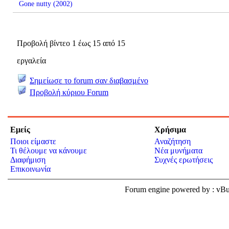
Gone nutty (2002)
Προβολή βίντεο 1 έως 15 από 15
εργαλεία
Σημείωσε το forum σαν διαβασμένο
Προβολή κύριου Forum
Εμείς
Χρήσιμα
Ποιοι είμαστε
Αναζήτηση
Τι θέλουμε να κάνουμε
Νέα μυνήματα
Διαφήμιση
Συχνές ερωτήσεις
Επικοινωνία
Forum engine powered by : v